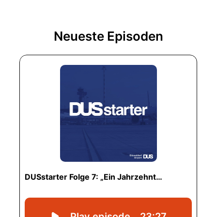
Neueste Episoden