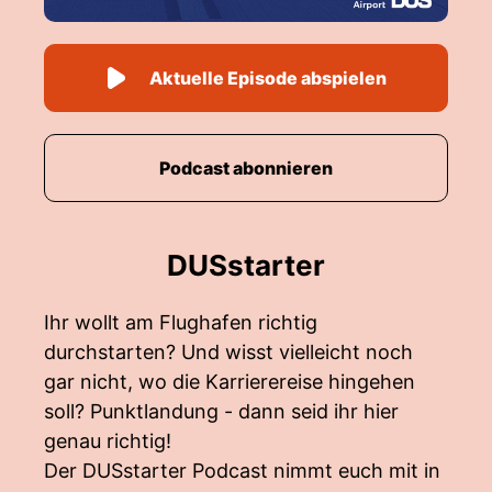
Aktuelle Episode abspielen
Podcast abonnieren
DUSstarter
Ihr wollt am Flughafen richtig
durchstarten? Und wisst vielleicht noch
gar nicht, wo die Karrierereise hingehen
soll? Punktlandung - dann seid ihr hier
genau richtig!
Der DUSstarter Podcast nimmt euch mit in