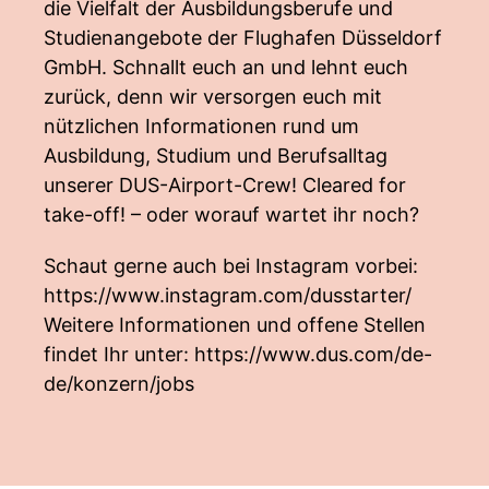
die Vielfalt der Ausbildungsberufe und
Studienangebote der Flughafen Düsseldorf
GmbH. Schnallt euch an und lehnt euch
zurück, denn wir versorgen euch mit
nützlichen Informationen rund um
Ausbildung, Studium und Berufsalltag
unserer DUS-Airport-Crew! Cleared for
take-off! – oder worauf wartet ihr noch?
Schaut gerne auch bei Instagram vorbei:
https://www.instagram.com/dusstarter/
Weitere Informationen und offene Stellen
findet Ihr unter:
https://www.dus.com/de-
de/konzern/jobs