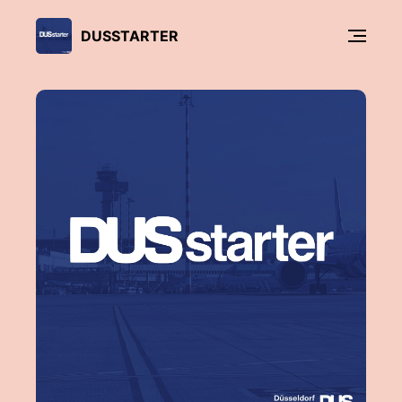
DUSSTARTER