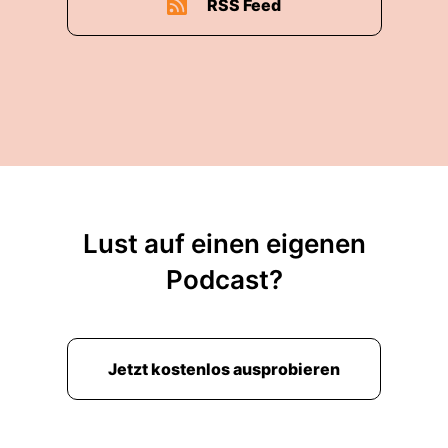
RSS Feed
Lust auf einen eigenen
Podcast?
Jetzt kostenlos ausprobieren