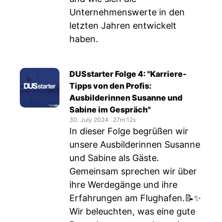
Unternehmenswerte in den
letzten Jahren entwickelt
haben.
DUSstarter Folge 4: "Karriere-
Tipps von den Profis:
Ausbilderinnen Susanne und
Sabine im Gespräch"
30. July 2024
‧
27m 12s
In dieser Folge begrüßen wir
unsere Ausbilderinnen Susanne
und Sabine als Gäste.
Gemeinsam sprechen wir über
ihre Werdegänge und ihre
Erfahrungen am Flughafen.📝✨
Wir beleuchten, was eine gute