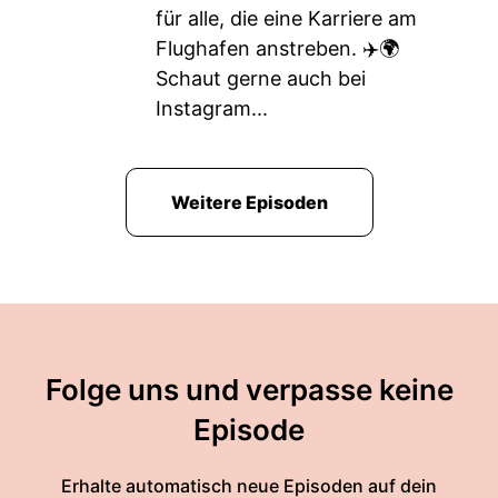
für alle, die eine Karriere am
Flughafen anstreben. ✈️🌍
Schaut gerne auch bei
Instagram...
Weitere Episoden
Folge uns und verpasse keine
Episode
Erhalte automatisch neue Episoden auf dein