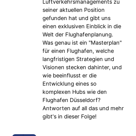
Luftverkehrsmanagements zu
seiner aktuellen Position
gefunden hat und gibt uns
einen exklusiven Einblick in die
Welt der Flughafenplanung.
Was genau ist ein "Masterplan"
für einen Flughafen, welche
langfristigen Strategien und
Visionen stecken dahinter, und
wie beeinflusst er die
Entwicklung eines so
komplexen Hubs wie den
Flughafen Düsseldorf?
Antworten auf all das und mehr
gibt's in dieser Folge!