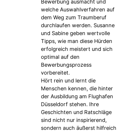
Bewerbung ausmacht und
welche Auswahlverfahren auf
dem Weg zum Traumberuf
durchlaufen werden. Susanne
und Sabine geben wertvolle
Tipps, wie man diese Hürden
erfolgreich meistert und sich
optimal auf den
Bewerbungsprozess
vorbereitet.
Hört rein und lernt die
Menschen kennen, die hinter
der Ausbildung am Flughafen
Düsseldorf stehen. Ihre
Geschichten und Ratschläge
sind nicht nur inspirierend,
sondern auch äußerst hilfreich